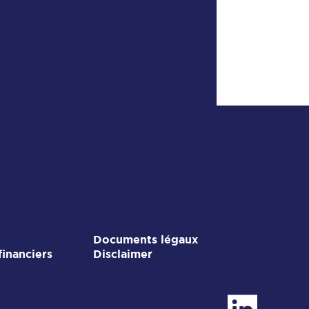
Documents légaux
financiers
Disclaimer